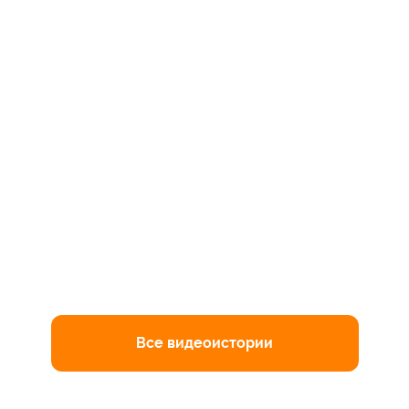
Все видеоистории