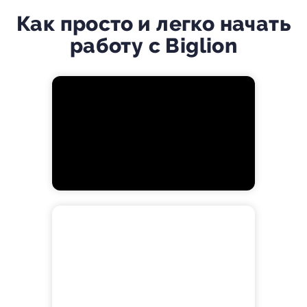
Как просто и легко начать
работу с Biglion