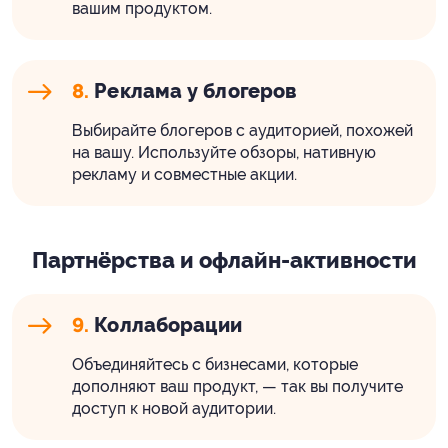
вашим продуктом.
8.
Реклама у блогеров
Выбирайте блогеров с аудиторией, похожей
на вашу. Используйте обзоры, нативную
рекламу и совместные акции.
Партнёрства и офлайн-активности
9.
Коллаборации
Объединяйтесь с бизнесами, которые
дополняют ваш продукт, — так вы получите
доступ к новой аудитории.