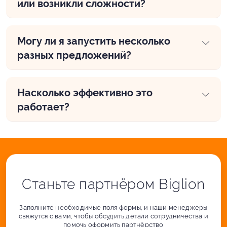
или возникли сложности?
Могу ли я запустить несколько
разных предложений?
Насколько эффективно это
работает?
Станьте партнёром Biglion
Заполните необходимые поля формы, и наши менеджеры
свяжутся с вами, чтобы обсудить детали сотрудничества и
помочь оформить партнёрство