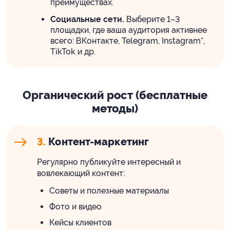
преимуществах.
Социальные сети.
Выберите 1–3
площадки, где ваша аудитория активнее
всего: ВКонтакте, Telegram, Instagram*,
TikTok и др.
Органический рост (бесплатные
методы)
3.
Контент-маркетинг
Регулярно публикуйте интересный и
вовлекающий контент:
Советы и полезные материалы
Фото и видео
Кейсы клиентов