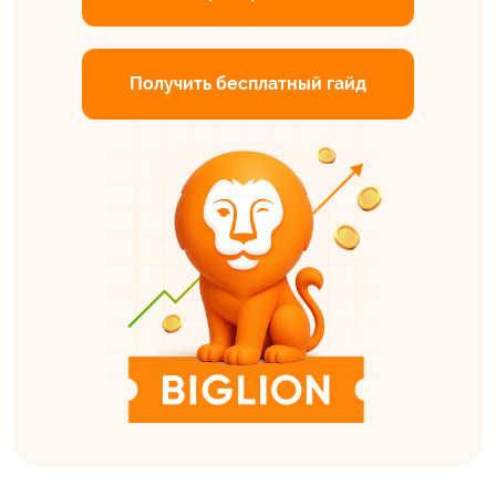
Получить бесплатный гайд