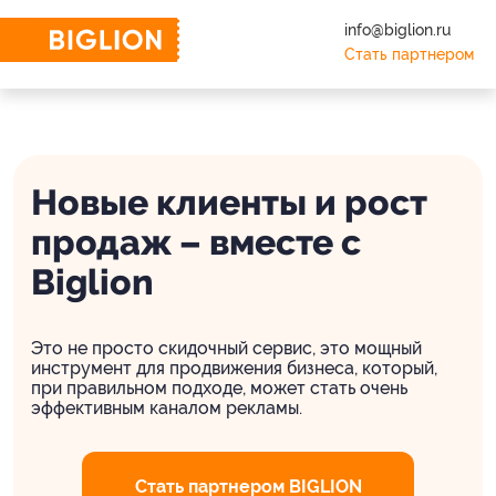
info@biglion.ru
Стать партнером
Новые клиенты и рост
продаж – вместе с
Biglion
Это не просто скидочный сервис, это мощный
инструмент для продвижения бизнеса, который,
при правильном подходе, может стать очень
эффективным каналом рекламы.
Cтать партнером BIGLION