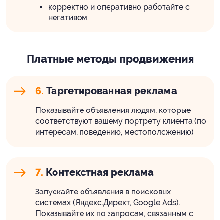
корректно и оперативно работайте с
негативом
Платные методы продвижения
6.
Таргетированная реклама
Показывайте объявления людям, которые
соответствуют вашему портрету клиента (по
интересам, поведению, местоположению)
7.
Контекстная реклама
Запускайте объявления в поисковых
системах (Яндекс.Директ, Google Ads).
Показывайте их по запросам, связанным с