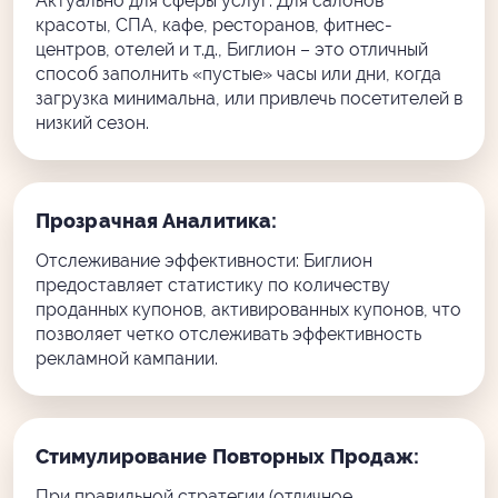
Актуально для сферы услуг: Для салонов
красоты, СПА, кафе, ресторанов, фитнес-
центров, отелей и т.д., Биглион – это отличный
способ заполнить «пустые» часы или дни, когда
загрузка минимальна, или привлечь посетителей в
низкий сезон.
Прозрачная Аналитика:
Отслеживание эффективности: Биглион
предоставляет статистику по количеству
проданных купонов, активированных купонов, что
позволяет четко отслеживать эффективность
рекламной кампании.
Стимулирование Повторных Продаж:
При правильной стратегии (отличное