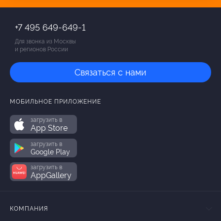
+7 495 649-649-1
Для звонка из Москвы
и регионов России
Связаться с нами
МОБИЛЬНОЕ ПРИЛОЖЕНИЕ
загрузить в
App Store
загрузить в
Google Play
загрузить в
AppGallery
КОМПАНИЯ