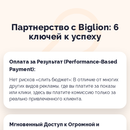
Партнерство с Biglion: 6
ключей к успеху
Оплата за Результат (Performance-Based
Payment):
Нет рисков «слить бюджет»: В отличие от многих
других видов рекламы, где вы платите за показы
или клики, здесь вы платите комиссию только за
реально привлеченного клиента.
Мгновенный Доступ к Огромной и