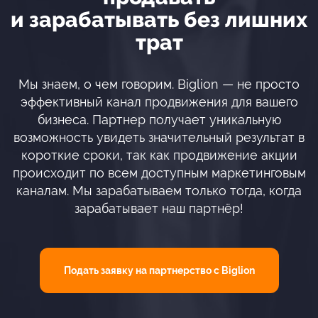
и зарабатывать без лишних
трат
Мы знаем, о чем говорим. Biglion — не просто
эффективный канал продвижения для вашего
бизнеса. Партнер получает уникальную
возможность увидеть значительный результат в
короткие сроки, так как продвижение акции
происходит по всем доступным маркетинговым
каналам. Мы зарабатываем только тогда, когда
зарабатывает наш партнёр!
Подать заявку на партнерство с Biglion