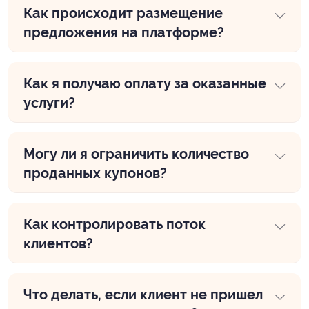
Как происходит размещение
предложения на платформе?
Как я получаю оплату за оказанные
услуги?
Могу ли я ограничить количество
проданных купонов?
Как контролировать поток
клиентов?
Что делать, если клиент не пришел