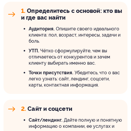
1.
Определитесь с основой: кто вы
и где вас найти
Аудитория.
Опишите своего идеального
клиента: пол, возраст, интересы, задачи и
боль.
УТП.
Чётко сформулируйте, чем вы
отличаетесь от конкурентов и зачем
клиенту выбирать именно вас.
Точки присутствия.
Убедитесь, что о вас
легко узнать: сайт, лендинг, соцсети,
карты, контактная информация.
2.
Сайт и соцсети
Сайт/лендинг.
Дайте полную и понятную
информацию о компании, ее услугах и