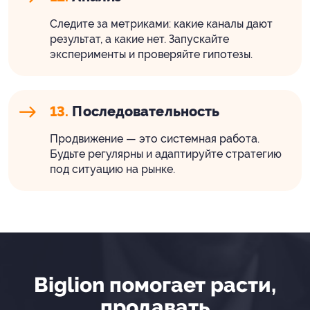
Следите за метриками: какие каналы дают
результат, а какие нет. Запускайте
эксперименты и проверяйте гипотезы.
13.
Последовательность
Продвижение — это системная работа.
Будьте регулярны и адаптируйте стратегию
под ситуацию на рынке.
Biglion помогает расти,
продавать