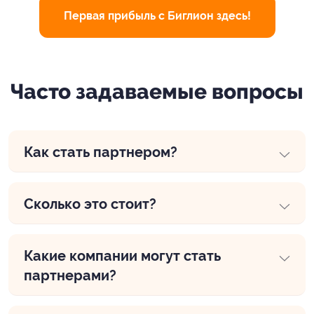
Первая прибыль с Биглион здесь!
Часто задаваемые вопросы
Как стать партнером?
Сколько это стоит?
Какие компании могут стать
партнерами?