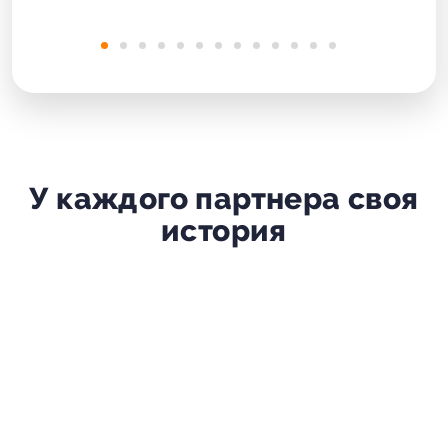
У каждого партнера своя
история