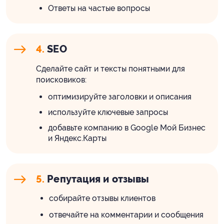
Ответы на частые вопросы
4.
SEO
Сделайте сайт и тексты понятными для
поисковиков:
оптимизируйте заголовки и описания
используйте ключевые запросы
добавьте компанию в Google Мой Бизнес
и Яндекс.Карты
5.
Репутация и отзывы
собирайте отзывы клиентов
отвечайте на комментарии и сообщения