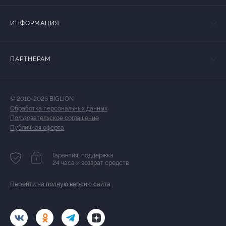
ИНФОРМАЦИЯ
ПАРТНЕРАМ
© 2010-2026 BIGLION
Обработка персональных данных
Пользовательское соглашение
Публичная оферта
Гарантия, поддержка
24 часа и возврат средств
Перейти на полную версию сайта