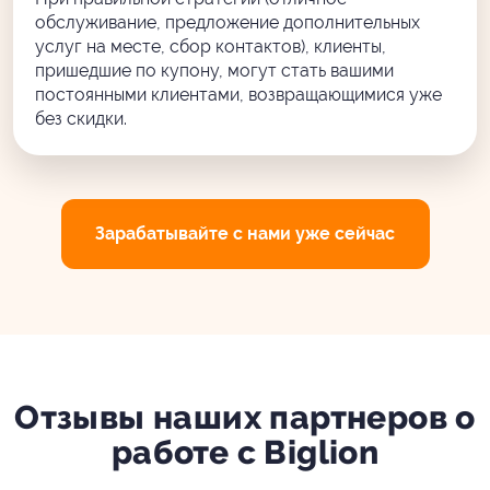
обслуживание, предложение дополнительных
услуг на месте, сбор контактов), клиенты,
пришедшие по купону, могут стать вашими
постоянными клиентами, возвращающимися уже
без скидки.
Зарабатывайте с нами уже сейчас
Отзывы наших партнеров о
работе с Biglion