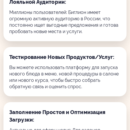
Лояльной Аудитории:
Миллионы пользователей: Биглион имеет
огромную активную аудиторию в России, что
постоянно ищет выгодные предложения и готова
пробовать новые места и услуги.
Тестирование Новых Продуктов/Услуг:
Вы можете использовать платформу для запуска
нового блюда в меню, новой процедуры в салоне
или нового курса, чтобы быстро собрать
обратную связь и оценить спрос.
Заполнение Простоя и Оптимизация
Загрузки: