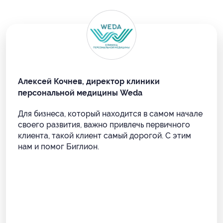
Алексей Кочнев, директор клиники
персональной медицины Weda
Для бизнеса, который находится в самом начале
своего развития, важно привлечь первичного
клиента, такой клиент самый дорогой. С этим
нам и помог Биглион.