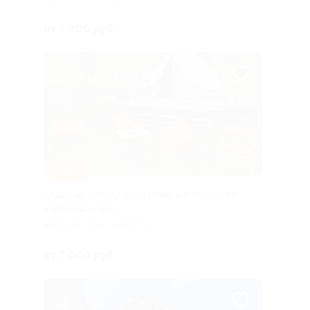
от 2 800 руб.
–30%
Отдых на берегу реки Изверь в глэмпинге
«Звёздный лес»
КАЛУЖСКАЯ ОБЛАСТЬ
от 7 000 руб.