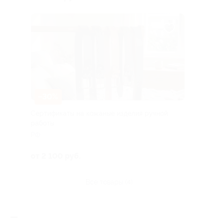
–30%
Сертификаты на кожаные изделия ручной
работы
РФ
от 2 100 руб.
все товары (4)