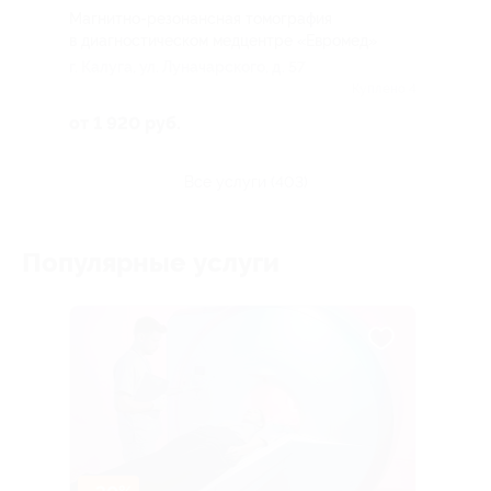
Магнитно-резонансная томография
в диагностическом медцентре «Евромед»
г. Калуга, ул. Луначарского, д. 57
Куплено 4
от 1 920 руб.
все услуги (403)
Популярные услуги