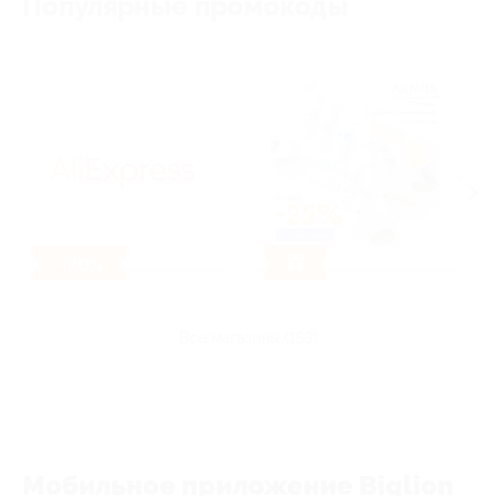
Популярные промокоды
- 70%
все магазины (153)
Мобильное приложение Biglion