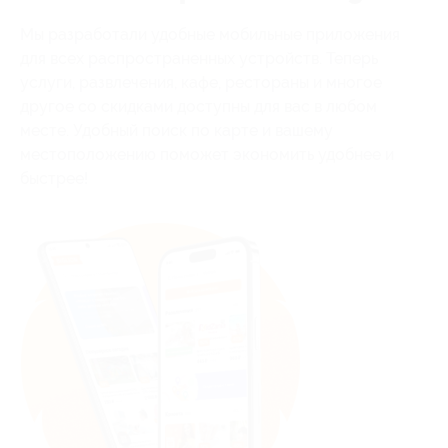
Мы разработали удобные мобильные приложения
для всех распространенных устройств. Теперь
услуги, развлечения, кафе, рестораны и многое
другое со скидками доступны для вас в любом
месте. Удобный поиск по карте и вашему
местоположению поможет экономить удобнее и
быстрее!