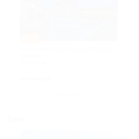
–40%
Отдых на берегу Черного моря в ГД «Карина»
со скидкой
ГЕЛЕНДЖИК
Куплено 4
от 5 400 руб.
все отели (302)
Туры