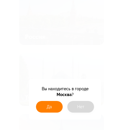
Россия
Вы находитесь в городе
Москва
?
Турция
Да
Нет