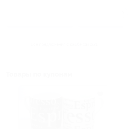
все предложения с кэшбэком (221)
Товары по купонам