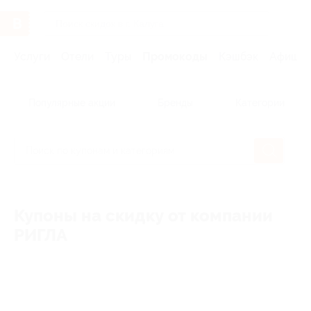
Услуги
Отели
Туры
Промокоды
Кэшбэк
Афиша 
Популярные акции
Бренды
Категории
Купоны на скидку от компании
РИГЛА