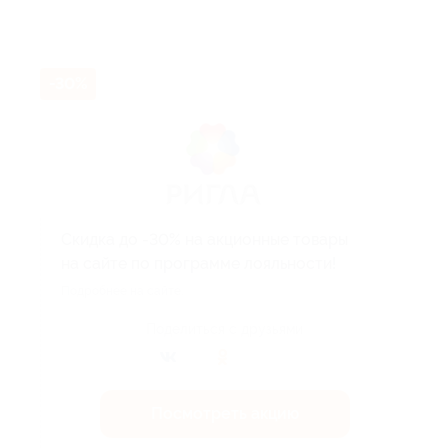
-30%
Скидка до -30% на акционные товары
на сайте по программе лояльности!
Подробнее на сайте.
Поделиться с друзьями
Посмотреть акцию