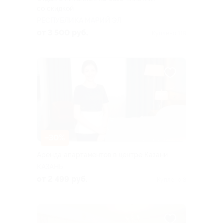
со скидкой
РЕСПУБЛИКА МАРИЙ ЭЛ
от 3 500 руб.
Куплено 119
–30%
Аренда апартаментов в центре Казани
КАЗАНЬ
от 2 499 руб.
Куплено 8