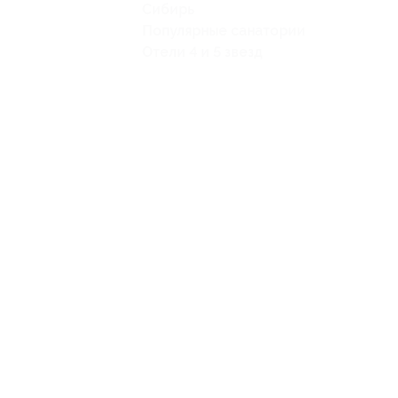
Сибирь
Популярные санатории
Отели 4 и 5 звезд