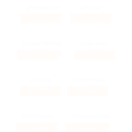
2.4%
2.4%
Кэшбэк
Кэшбэк
4%
4%
Кэшбэк
Кэшбэк
0.78%
9.6%
Кэшбэк
Кэшбэк
4.32%
5.6%
Кэшбэк
Кэшбэк