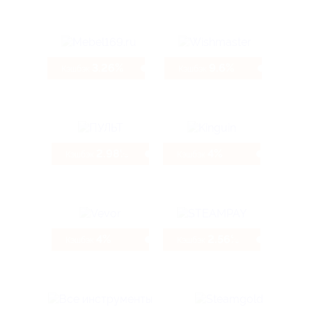
3.26%
9.6%
Кэшбэк
Кэшбэк
2.98%
4%
Кэшбэк
Кэшбэк
4%
2.56%
Кэшбэк
Кэшбэк