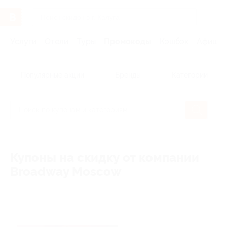
Услуги
Отели
Туры
Промокоды
Кэшбэк
Афиша 
Популярные акции
Бренды
Категории
Купоны на скидку от компании
Broadway Moscow